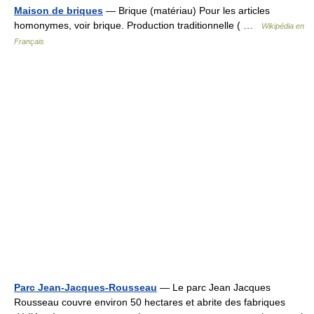
Maison de briques
— Brique (matériau) Pour les articles
homonymes, voir brique. Production traditionnelle ( …
Wikipédia en
Français
Parc Jean-Jacques-Rousseau
— Le parc Jean Jacques
Rousseau couvre environ 50 hectares et abrite des fabriques